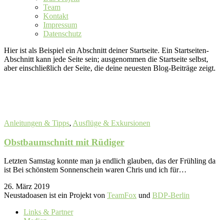
Team
Kontakt
Impressum
Datenschutz
Hier ist als Beispiel ein Abschnitt deiner Startseite. Ein Startseiten-
Abschnitt kann jede Seite sein; ausgenommen die Startseite selbst,
aber einschließlich der Seite, die deine neuesten Blog-Beiträge zeigt.
Anleitungen & Tipps
,
Ausflüge & Exkursionen
Obstbaumschnitt mit Rüdiger
Letzten Samstag konnte man ja endlich glauben, das der Frühling da
ist Bei schönstem Sonnenschein waren Chris und ich für…
26. März 2019
Neustadoasen ist ein Projekt von
TeamFox
und
BDP-Berlin
Links & Partner