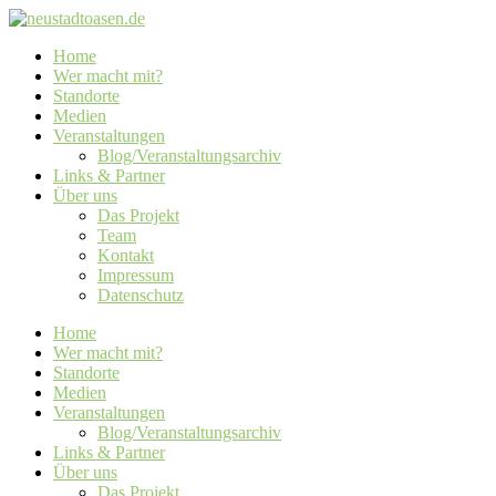
Home
Wer macht mit?
Standorte
Medien
Veranstaltungen
Blog/Veranstaltungsarchiv
Links & Partner
Über uns
Das Projekt
Team
Kontakt
Impressum
Datenschutz
Home
Wer macht mit?
Standorte
Medien
Veranstaltungen
Blog/Veranstaltungsarchiv
Links & Partner
Über uns
Das Projekt