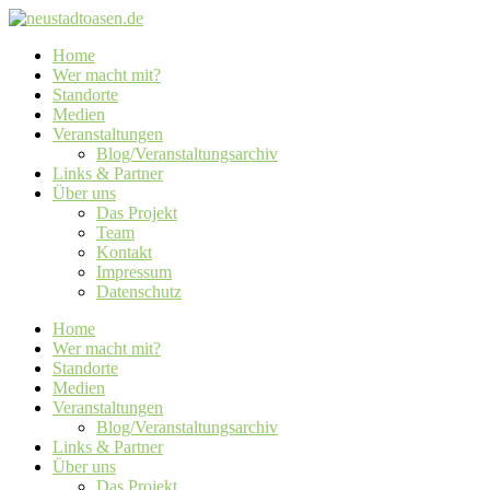
Home
Wer macht mit?
Standorte
Medien
Veranstaltungen
Blog/Veranstaltungsarchiv
Links & Partner
Über uns
Das Projekt
Team
Kontakt
Impressum
Datenschutz
Home
Wer macht mit?
Standorte
Medien
Veranstaltungen
Blog/Veranstaltungsarchiv
Links & Partner
Über uns
Das Projekt