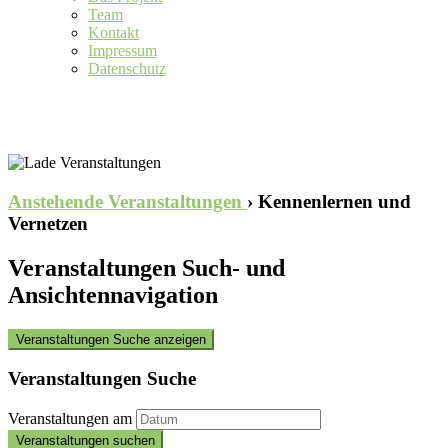
Team
Kontakt
Impressum
Datenschutz
Anstehende Veranstaltungen
› Kennenlernen und
Vernetzen
Veranstaltungen Such- und
Ansichtennavigation
Veranstaltungen Suche anzeigen
Veranstaltungen Suche
Veranstaltungen am