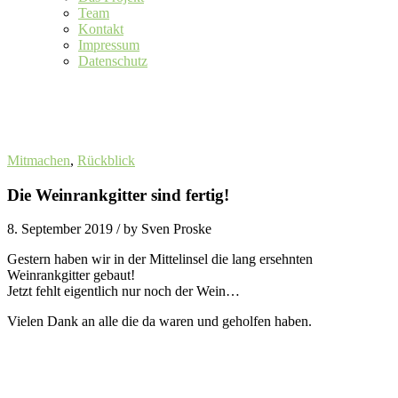
Team
Kontakt
Impressum
Datenschutz
Mitmachen
,
Rückblick
Die Weinrankgitter sind fertig!
8. September 2019
/ by Sven Proske
Gestern haben wir in der Mittelinsel die lang ersehnten
Weinrankgitter gebaut!
Jetzt fehlt eigentlich nur noch der Wein…
Vielen Dank an alle die da waren und geholfen haben.