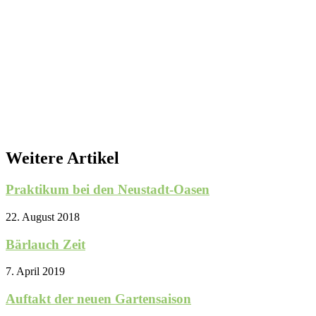
Weitere Artikel
Praktikum bei den Neustadt-Oasen
22. August 2018
Bärlauch Zeit
7. April 2019
Auftakt der neuen Gartensaison