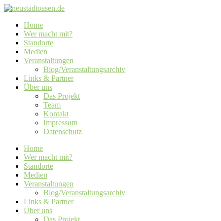
Home
Wer macht mit?
Standorte
Medien
Veranstaltungen
Blog/Veranstaltungsarchiv
Links & Partner
Über uns
Das Projekt
Team
Kontakt
Impressum
Datenschutz
Home
Wer macht mit?
Standorte
Medien
Veranstaltungen
Blog/Veranstaltungsarchiv
Links & Partner
Über uns
Das Projekt