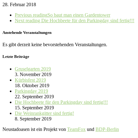
28. Februar 2018
Previous reading
So baut man einen Gardentower
Next reading
Die Hochbeete für den Parkingday sind fertig!!!
Anstehende Veranstaltungen
Es gibt derzeit keine bevorstehenden Veranstaltungen.
Letzte Beiträge
Gruselgarten 2019
3. November 2019
Kürbisfest 2019
18. Oktober 2019
Parkingday 2019
22. September 2019
Die Hochbeete für den Parkingday sind fertig!!!
15. September 2019
Die Weinrankgitter sind fertig!
8. September 2019
Neustadoasen ist ein Projekt von
TeamFox
und
BDP-Berlin