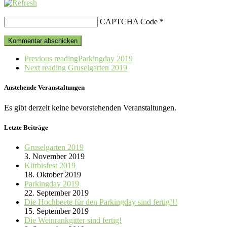
CAPTCHA Code
*
Previous reading
Parkingday 2019
Next reading
Gruselgarten 2019
Anstehende Veranstaltungen
Es gibt derzeit keine bevorstehenden Veranstaltungen.
Letzte Beiträge
Gruselgarten 2019
3. November 2019
Kürbisfest 2019
18. Oktober 2019
Parkingday 2019
22. September 2019
Die Hochbeete für den Parkingday sind fertig!!!
15. September 2019
Die Weinrankgitter sind fertig!