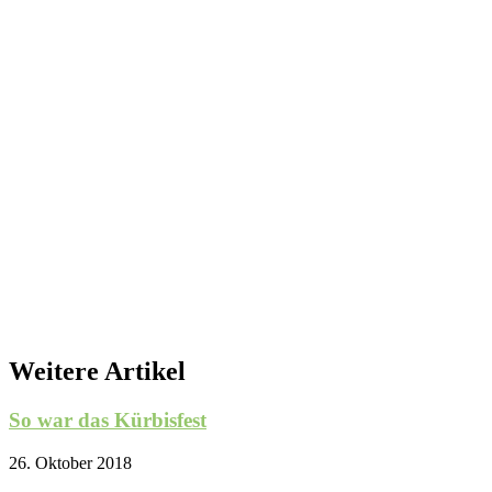
Weitere Artikel
So war das Kürbisfest
26. Oktober 2018