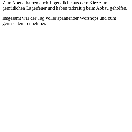
Zum Abend kamen auch Jugendliche aus dem Kiez zum
gemütlichen Lagerfeuer und haben tatkräftig beim Abbau geholfen.
Insgesamt war der Tag voller spannender Worshops und bunt
gemischten Teilnehmer.