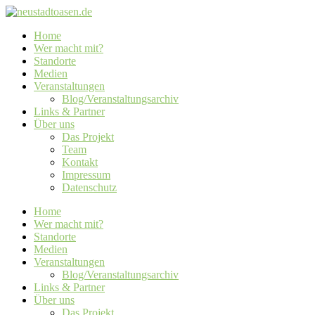
Home
Wer macht mit?
Standorte
Medien
Veranstaltungen
Blog/Veranstaltungsarchiv
Links & Partner
Über uns
Das Projekt
Team
Kontakt
Impressum
Datenschutz
Home
Wer macht mit?
Standorte
Medien
Veranstaltungen
Blog/Veranstaltungsarchiv
Links & Partner
Über uns
Das Projekt