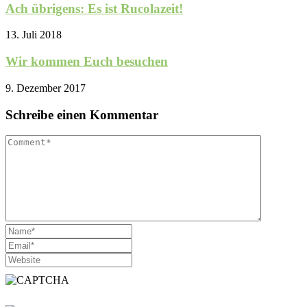
Ach übrigens: Es ist Rucolazeit!
13. Juli 2018
Wir kommen Euch besuchen
9. Dezember 2017
Schreibe einen Kommentar