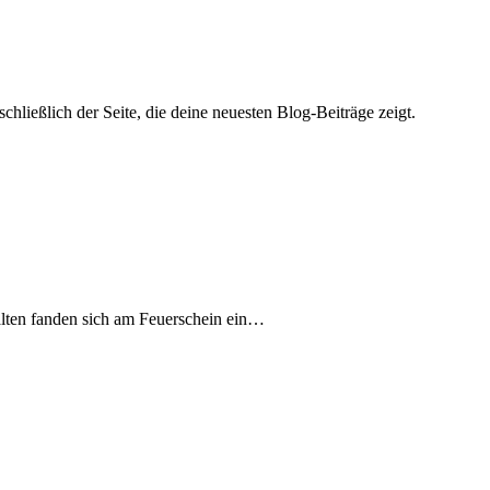
nschließlich der Seite, die deine neuesten Blog-Beiträge zeigt.
alten fanden sich am Feuerschein ein…