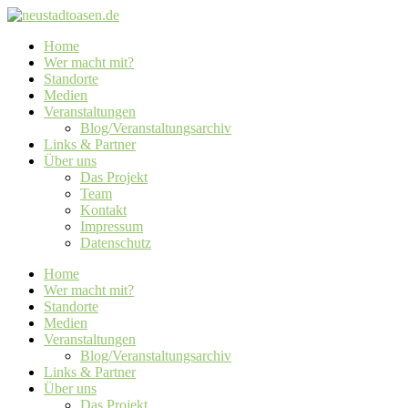
Home
Wer macht mit?
Standorte
Medien
Veranstaltungen
Blog/Veranstaltungsarchiv
Links & Partner
Über uns
Das Projekt
Team
Kontakt
Impressum
Datenschutz
Home
Wer macht mit?
Standorte
Medien
Veranstaltungen
Blog/Veranstaltungsarchiv
Links & Partner
Über uns
Das Projekt