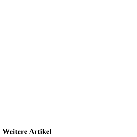
Weitere Artikel