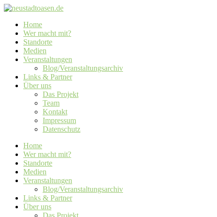
Home
Wer macht mit?
Standorte
Medien
Veranstaltungen
Blog/Veranstaltungsarchiv
Links & Partner
Über uns
Das Projekt
Team
Kontakt
Impressum
Datenschutz
Home
Wer macht mit?
Standorte
Medien
Veranstaltungen
Blog/Veranstaltungsarchiv
Links & Partner
Über uns
Das Projekt